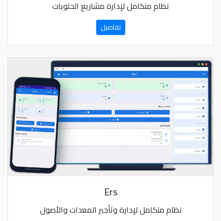
نظام متكامل لإدارة مشاريع الحلويات
تفاصيل
Ers
نظام متكامل لإدارة وتأجير المعدات والأصول