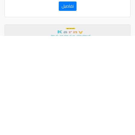
تفاصيل
Karny
برنامج وتطبيق لإدارة الديون
تفاصيل